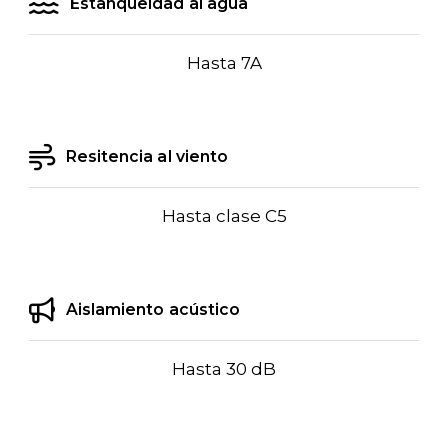
Estanqueidad al agua
Hasta 7A
Resitencia al viento
Hasta clase C5
Aislamiento acústico
Hasta 30 dB