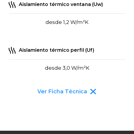
Aislamiento térmico ventana (Uw)
desde 1,2 W/m²K
Aislamiento térmico perfil (Uf)
desde 3,0 W/m²K
Ver Ficha Técnica