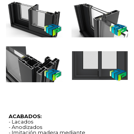
ACABADOS:
- Lacados
- Anodizados
- Imitación madera mediante