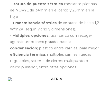
-
Rotura de puente térmico
mediante pletinas
de NORYL de 34mm en el cerco y 25mm en la
hoja.
-
Transmitancia térmica
de ventana de hasta 1,2
W/m2K (según vidrio y dimensiones).
-
Múltiples opciones
: usar cerco con recoge-
aguas interior incorporado, para la
condensación
; plástico entre carriles, para mejor
eficiencia térmica
; multiples carriles; ruedas
regulables, sistema de cierres multipunto o
cierre pulsador, entre otras opciones.