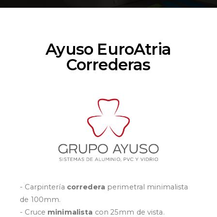
Ayuso EuroAtria
Correderas
- Carpintería
corredera
perimetral minimalista
de 100mm.
- Cruce
minimalista
con 25mm de vista.