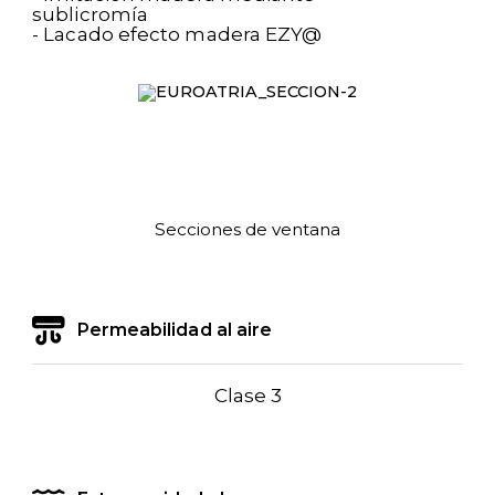
sublicromía
- Lacado efecto madera EZY@
Secciones de ventana
Permeabilidad al aire
Clase 3