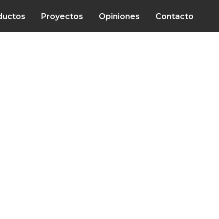
ductos
Proyectos
Opiniones
Contacto