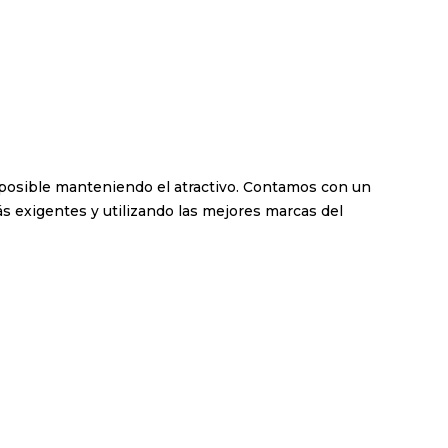
o posible manteniendo el atractivo. Contamos con un
s exigentes y utilizando las mejores marcas del