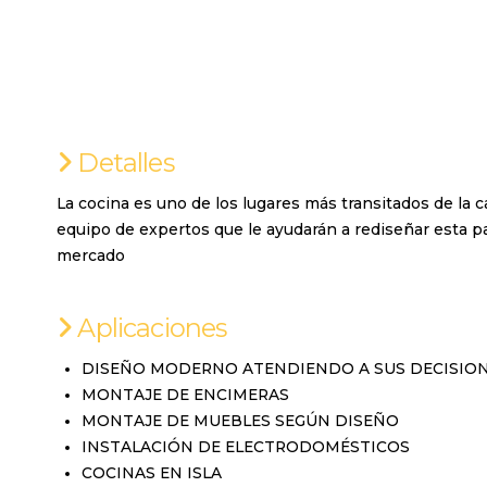
Detalles
La cocina es uno de los lugares más transitados de la
equipo de expertos que le ayudarán a rediseñar esta p
mercado
Aplicaciones
DISEÑO MODERNO ATENDIENDO A SUS DECISIO
MONTAJE DE ENCIMERAS
MONTAJE DE MUEBLES SEGÚN DISEÑO
INSTALACIÓN DE ELECTRODOMÉSTICOS
COCINAS EN ISLA