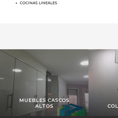
COCINAS LINEALES
MUEBLES CASCOS
ALTOS
CO