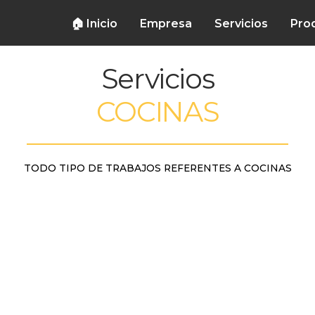
🏠 Inicio
Empresa
Servicios
Pro
Servicios
COCINAS
TODO TIPO DE TRABAJOS REFERENTES A COCINAS