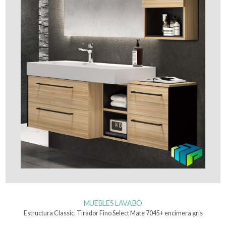
MUEBLES LAVABO
Estructura Classic. Tirador Fino Select Mate 7045+ encimera gris