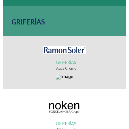
GRIFERÍAS
GRIFERÍAS
Atica Cromo
GRIFERÍAS