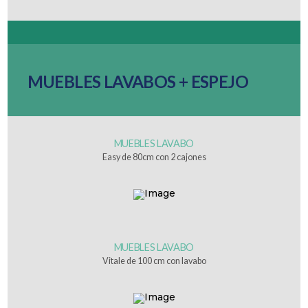
MUEBLES LAVABOS + ESPEJO
MUEBLES LAVABO
Easy de 80cm con 2 cajones
MUEBLES LAVABO
Vitale de 100 cm con lavabo