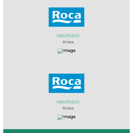
MAMPARAS
Ariane
MAMPARAS
Ariane