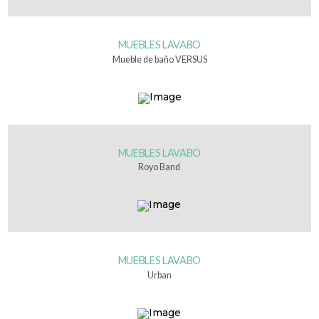
MUEBLES LAVABO
Mueble de baño VERSUS
MUEBLES LAVABO
Royo Band
MUEBLES LAVABO
Urban