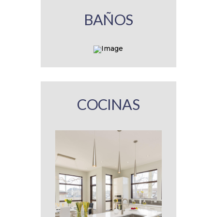
BAÑOS
COCINAS