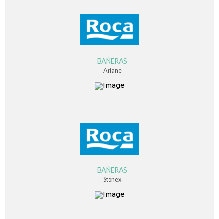
BAÑERAS
Ariane
BAÑERAS
Stonex