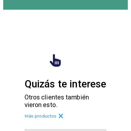
Quizás te interese
Otros clientes también
vieron esto.
Más productos