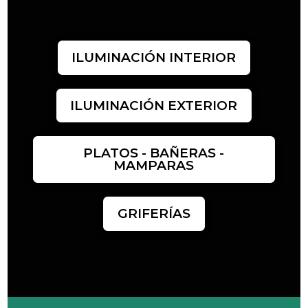
ILUMINACIÓN INTERIOR
ILUMINACIÓN EXTERIOR
PLATOS - BAÑERAS -
MAMPARAS
GRIFERÍAS