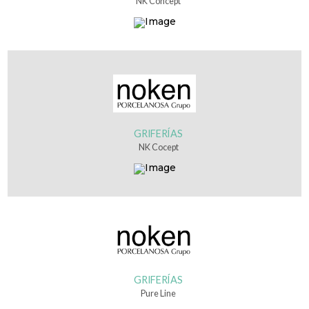
NK Concept
GRIFERÍAS
NK Cocept
GRIFERÍAS
Pure Line