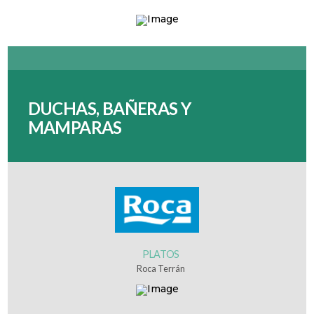
DUCHAS, BAÑERAS Y
MAMPARAS
PLATOS
Roca Terrán