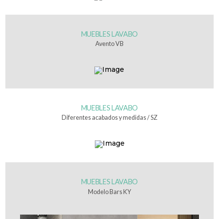
MUEBLES LAVABO
Avento VB
MUEBLES LAVABO
Diferentes acabados y medidas / SZ
MUEBLES LAVABO
Modelo Bars KY