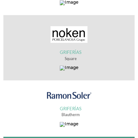
GRIFERÍAS
Square
GRIFERÍAS
Blautherm