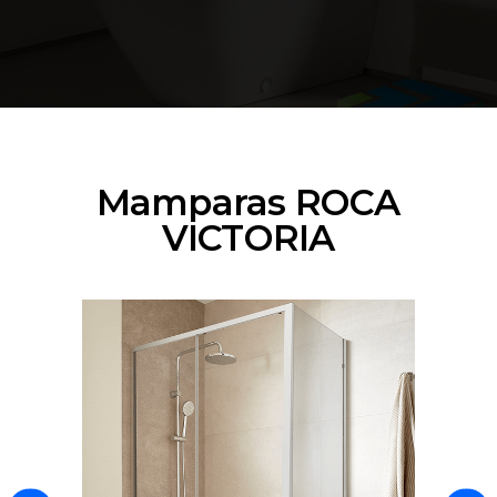
Mamparas ROCA
VICTORIA