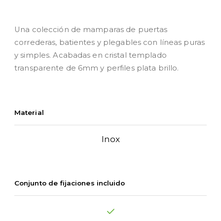
Una colección de mamparas de puertas
correderas, batientes y plegables con líneas puras
y simples. Acabadas en cristal templado
transparente de 6mm y perfiles plata brillo.
Material
Inox
Conjunto de fijaciones incluido