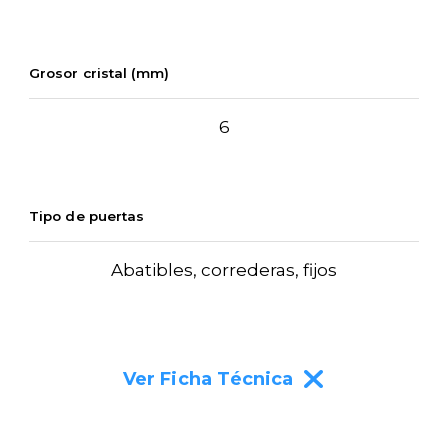
Grosor cristal (mm)
6
Tipo de puertas
Abatibles, correderas, fijos
Ver Ficha Técnica