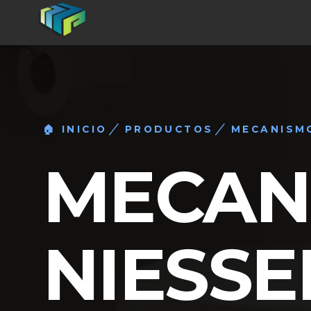
🏠 INICIO
PRODUCTOS
MECANISM
MECAN
NIESSE