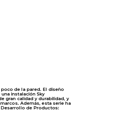
poco de la pared. El diseño
una instalación Sky
 gran calidad y durabilidad, y
s marcos. Además, esta serie ha
 Desarrollo de Productos: