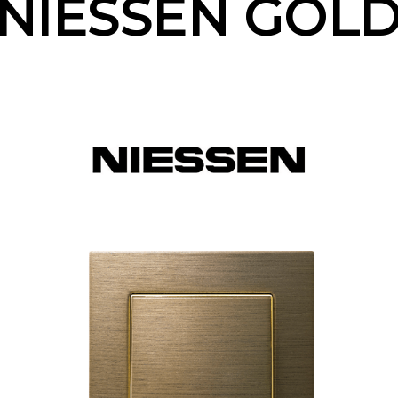
NIESSEN GOL