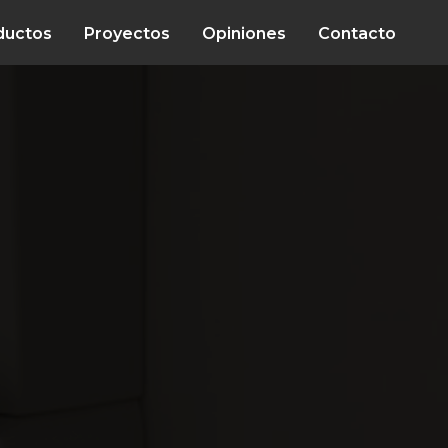
ductos
Proyectos
Opiniones
Contacto