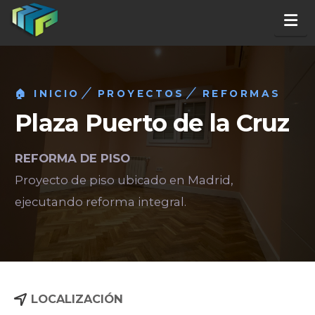
Na
🏠 INICIO
PROYECTOS
REFORMAS
Plaza Puerto de la Cruz
REFORMA DE PISO
Proyecto de piso ubicado en Madrid,
ejecutando reforma integral.
LOCALIZACIÓN