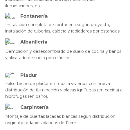
iluminaciones, etc.
Fontanería
Instalación completa de fontanería según proyecto,
instalación de tuberías, caldera y radiadores por estancias.
Albañilería
Demolición y desescombrado de suelo de cocina y baños
y alicatado de suelo porcelánico.
Pladur
Falso techo de pladur en toda la vivienda con nueva
distribución de iluminación y placas ignífugas (en cocina) e
hidrófugas (en baño).
Carpintería
Montaje de puertas lacadas blancas según distribución
original y rodapiés blancos de 12cm.