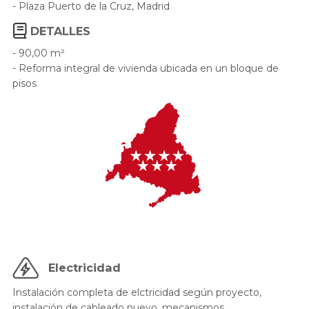
- Plaza Puerto de la Cruz, Madrid
DETALLES
- 90,00 m²
- Reforma integral de vivienda ubicada en un bloque de
pisos
Electricidad
Instalación completa de elctricidad según proyecto,
instalación de cableado nuevo, mecanismos,