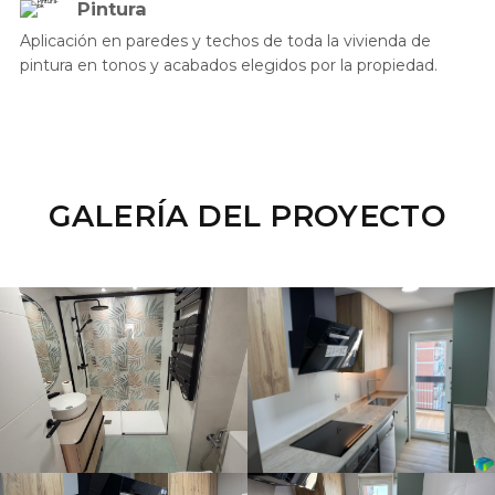
Pintura
Aplicación en paredes y techos de toda la vivienda de
pintura en tonos y acabados elegidos por la propiedad.
GALERÍA DEL PROYECTO