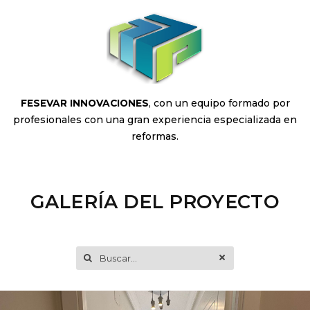
FESEVAR INNOVACIONES
, con un equipo formado por
profesionales con una gran experiencia especializada en
reformas.
GALERÍA DEL PROYECTO