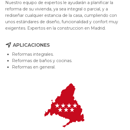
Nuestro equipo de expertos le ayudarán a planificar la
reforma de su vivienda, ya sea integral o parcial, y a
rediseñar cualquier estancia de la casa, cumpliendo con
unos estándares de diseño, funcionalidad y confort muy
exigentes. Expertos en la construccion en Madrid.
APLICACIONES
Reformas integrales.
Reformas de baños y cocinas.
Reformas en general.