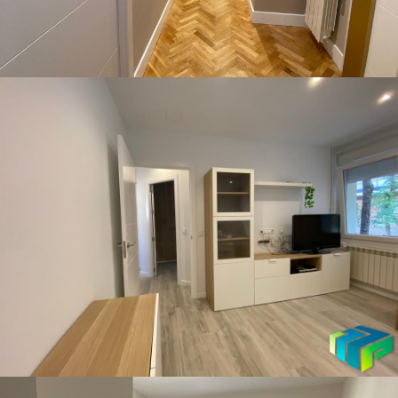
Calle Julián Besteiro
Pisos