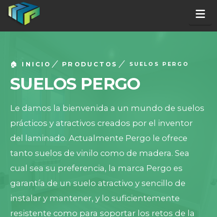
Na
🏠 INICIO
PRODUCTOS
SUELOS PERGO
SUELOS PERGO
Le damos la bienvenida a un mundo de suelos
prácticos y atractivos creados por el inventor
del laminado. Actualmente Pergo le ofrece
tanto suelos de vinilo como de madera. Sea
cual sea su preferencia, la marca Pergo es
garantía de un suelo atractivo y sencillo de
instalar y mantener, y lo suficientemente
resistente como para soportar los retos de la