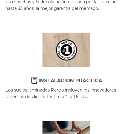
las manchas y la decoloración causada por la luz solar
hasta 33 años: la mejor garantía del mercado.
INSTALACIÓN PRÁCTICA
Los suelos laminados Pergo incluyen los innovadores
sistemas de clic PerfectFold™ o Uniclic
.