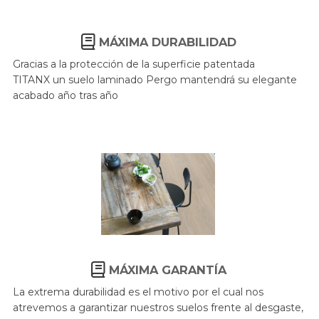
MÁXIMA DURABILIDAD
Gracias a la protección de la superficie patentada
TITANX
un suelo laminado Pergo mantendrá su elegante
acabado año tras año
MÁXIMA GARANTÍA
La extrema durabilidad es el motivo por el cual nos
atrevemos a garantizar nuestros suelos frente al desgaste,