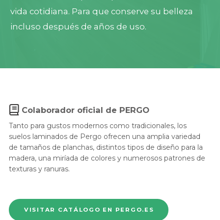
vida cotidiana. Para que conserve su belleza
incluso después de años de uso.
Colaborador oficial de PERGO
Tanto para gustos modernos como tradicionales, los
suelos laminados de Pergo ofrecen una amplia variedad
de tamaños de planchas, distintos tipos de diseño para la
madera, una miríada de colores y numerosos patrones de
texturas y ranuras.
VISITAR CATÁLOGO EN PERGO.ES