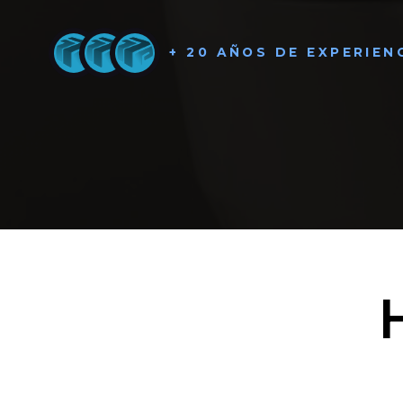
+ 20 AÑOS DE EXPERIEN