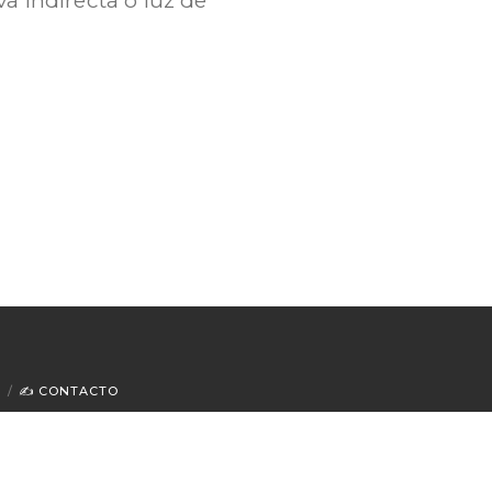
✍ CONTACTO