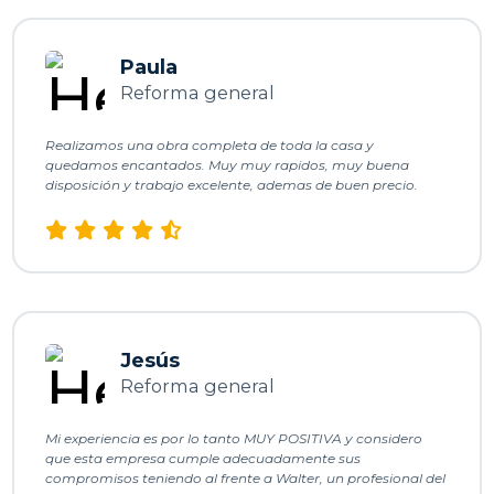
Paula
Reforma general
Realizamos una obra completa de toda la casa y
quedamos encantados. Muy muy rapidos, muy buena
disposición y trabajo excelente, ademas de buen precio.
Jesús
Reforma general
Mi experiencia es por lo tanto MUY POSITIVA y considero
que esta empresa cumple adecuadamente sus
compromisos teniendo al frente a Walter, un profesional del