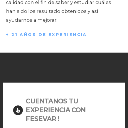
calidad con el fin de saber y estudiar cuáles
han sido los resultado obtenidos y así
ayudarnos a mejorar.
+ 21 AÑOS DE EXPERIENCIA
CUENTANOS TU
EXPERIENCIA CON
FESEVAR !