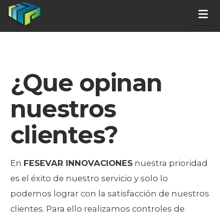
Na
¿Que opinan
nuestros
clientes?
En
FESEVAR INNOVACIONES
nuestra prioridad
es el éxito de nuestro servicio y solo lo
podemos lograr con la satisfacción de nuestros
clientes. Para ello realizamos controles de