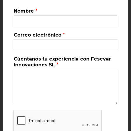
Nombre
*
Correo electrónico
*
Cúentanos tu experiencia con Fesevar
Innovaciones SL
*