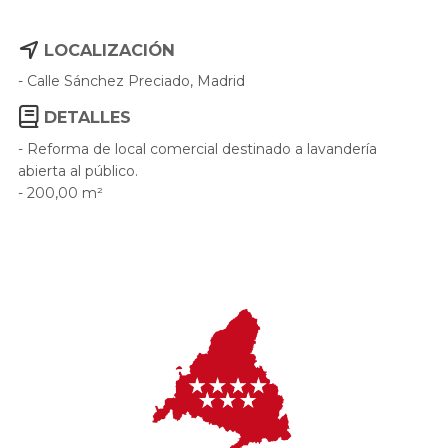
LOCALIZACIÓN
- Calle Sánchez Preciado, Madrid
DETALLES
- Reforma de local comercial destinado a lavandería
abierta al público.
- 200,00 m²