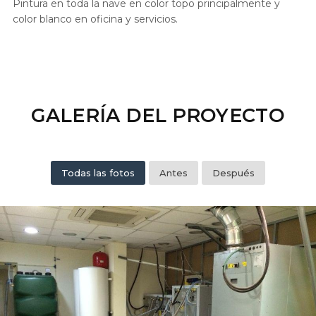
Pintura en toda la nave en color topo principalmente y
color blanco en oficina y servicios.
GALERÍA DEL PROYECTO
Todas las fotos
Antes
Después