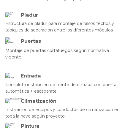
Pladur
Estructura de pladur para montaje de falsos techos y
tabiques de separación entre los dferentes módulos.
Puertas
Montaje de puertas cortafuegos según normativa
vigente.
Entrada
Completa instalación de frente de entrada con puerta
automática + escaparate.
Climatización
Instalación de equipos y conductos de climatización en
toda la nave según proyecto.
Pintura