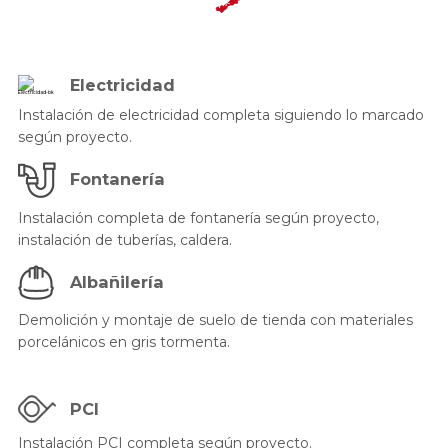
Electricidad
Instalación de electricidad completa siguiendo lo marcado
según proyecto.
Fontanería
Instalación completa de fontanería según proyecto,
instalación de tuberías, caldera.
Albañilería
Demolición y montaje de suelo de tienda con materiales
porcelánicos en gris tormenta.
PCI
Instalación PCI completa según proyecto.