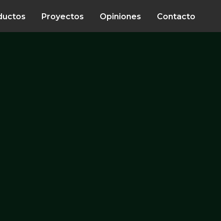
ductos
Proyectos
Opiniones
Contacto