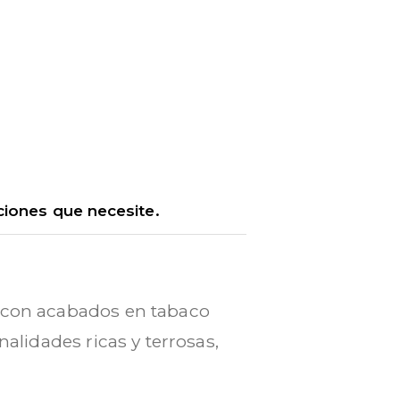
ciones que necesite.
s con acabados en tabaco
nalidades ricas y terrosas,