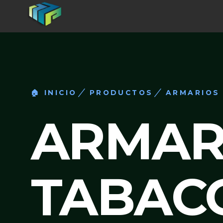
🏠 INICIO
PRODUCTOS
ARMARIOS
ARMAR
TABAC