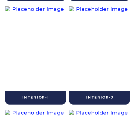
INTERIOR-I
INTERIOR-J