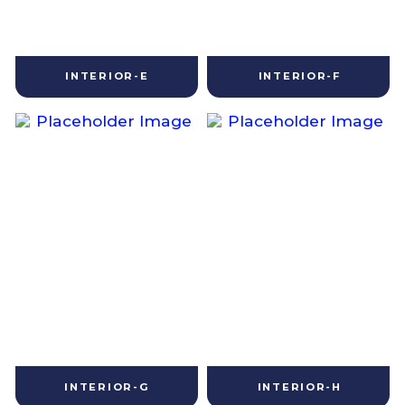
INTERIOR-E
INTERIOR-F
INTERIOR-G
INTERIOR-H