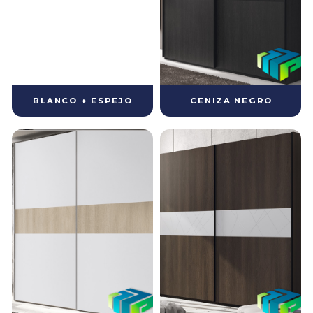
BLANCO + ESPEJO
CENIZA NEGRO