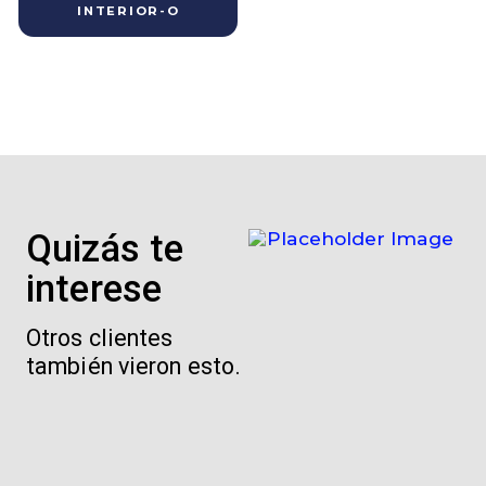
INTERIOR-O
Quizás te
interese
Otros clientes
también vieron esto.