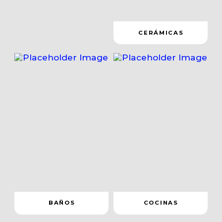
CERÁMICAS
BAÑOS
COCINAS