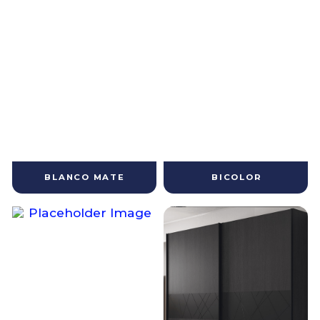
BLANCO MATE
BICOLOR