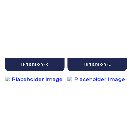
INTERIOR-K
INTERIOR-L