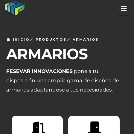
Na
🏠 INICIO
PRODUCTOS
ARMARIOS
ARMARIOS
FESEVAR INNOVACIONES
pone a tu
disposición una amplia gama de diseños de
armarios adaptándose a tus necesidades.