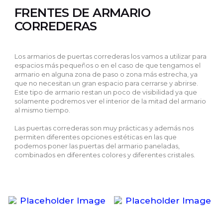
FRENTES DE ARMARIO
CORREDERAS
Los armarios de puertas correderas los vamos a utilizar para
espacios más pequeños o en el caso de que tengamos el
armario en alguna zona de paso o zona más estrecha, ya
que no necesitan un gran espacio para cerrarse y abrirse.
Este tipo de armario restan un poco de visibilidad ya que
solamente podremos ver el interior de la mitad del armario
al mismo tiempo.
Las puertas correderas son muy prácticas y además nos
permiten diferentes opciones estéticas en las que
podemos poner las puertas del armario paneladas,
combinados en diferentes colores y diferentes cristales.