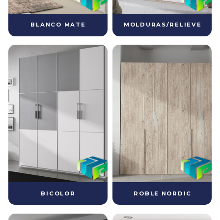
BLANCO MATE
MOLDURAS/RELIEVE
BICOLOR
ROBLE NORDIC