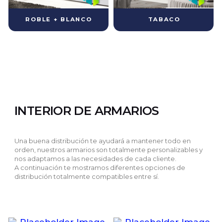
ROBLE + BLANCO
TABACO
INTERIOR DE ARMARIOS
Una buena distribución te ayudará a mantener todo en
orden, nuestros armarios son totalmente personalizables y
nos adaptamos a las necesidades de cada cliente.
A continuación te mostramos diferentes opciones de
distribución totalmente compatibles entre sí.