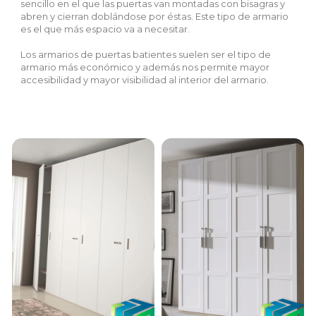
sencillo en el que las puertas van montadas con bisagras y
abren y cierran doblándose por éstas. Este tipo de armario
es el que más espacio va a necesitar.
Los armarios de puertas batientes suelen ser el tipo de
armario más económico y además nos permite mayor
accesibilidad y mayor visibilidad al interior del armario.