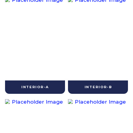
INTERIOR-A
INTERIOR-B