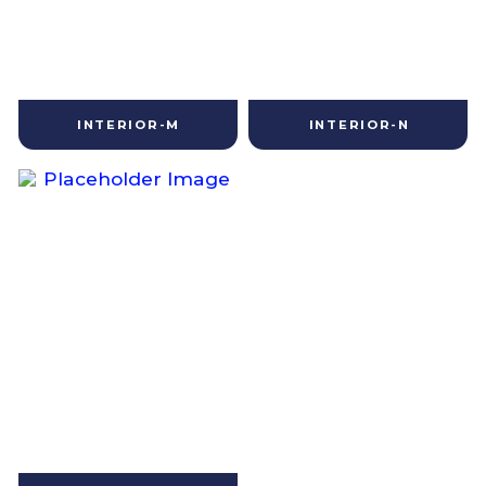
INTERIOR-M
INTERIOR-N