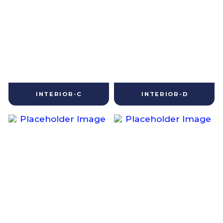
INTERIOR-C
INTERIOR-D