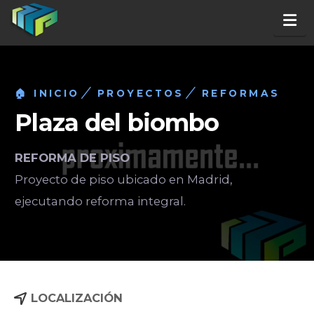
Na
🏠 INICIO
PROYECTOS
REFORMAS
Plaza del biombo
REFORMA DE PISO
Proyecto de piso ubicado en Madrid,
ejecutando reforma integral.
LOCALIZACIÓN