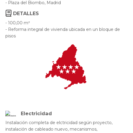
- Plaza del Biombo, Madrid
DETALLES
- 100,00 m²
- Reforma integral de vivienda ubicada en un bloque de
pisos
Electricidad
Instalación completa de elctricidad según proyecto,
instalación de cableado nuevo, mecanismos,