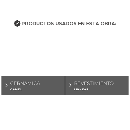
PRODUCTOS USADOS EN ESTA OBRA:
CERÑAMICA
REVESTIMIENTO
CAMEL
LINNEAR