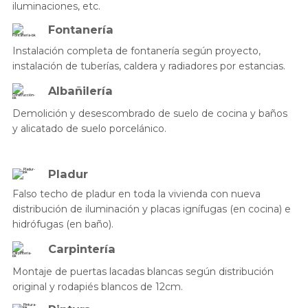
iluminaciones, etc.
Fontanería
Instalación completa de fontanería según proyecto,
instalación de tuberías, caldera y radiadores por estancias.
Albañilería
Demolición y desescombrado de suelo de cocina y baños
y alicatado de suelo porcelánico.
Pladur
Falso techo de pladur en toda la vivienda con nueva
distribución de iluminación y placas ignífugas (en cocina) e
hidrófugas (en baño).
Carpintería
Montaje de puertas lacadas blancas según distribución
original y rodapiés blancos de 12cm.