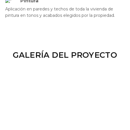
Pintura
Aplicación en paredes y techos de toda la vivienda de
pintura en tonos y acabados elegidos por la propiedad.
GALERÍA DEL PROYECTO